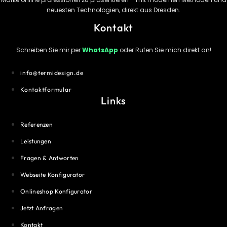
neuesten Technologien, direkt aus Dresden.
Kontakt
Schreiben Sie mir per
WhatsApp
oder Rufen Sie mich direkt an!
info@termidesign.de
Kontaktformular
Links
Referenzen
Leistungen
Fragen & Antworten
Webseite Konfigurator
Onlineshop Konfigurator
Jetzt Anfragen
Kontakt