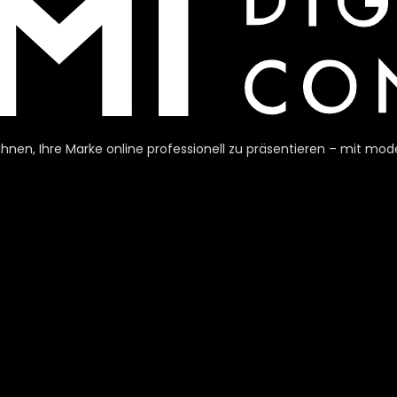
h Ihnen, Ihre Marke online professionell zu präsentieren – mit 