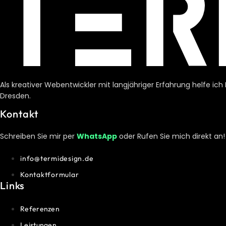
Als kreativer Webentwickler mit langjähriger Erfahrung helfe ic
Dresden.
Kontakt
Schreiben Sie mir per
WhatsApp
oder Rufen Sie mich direkt an!
info@termidesign.de
Kontaktformular
Links
Referenzen
Leistungen