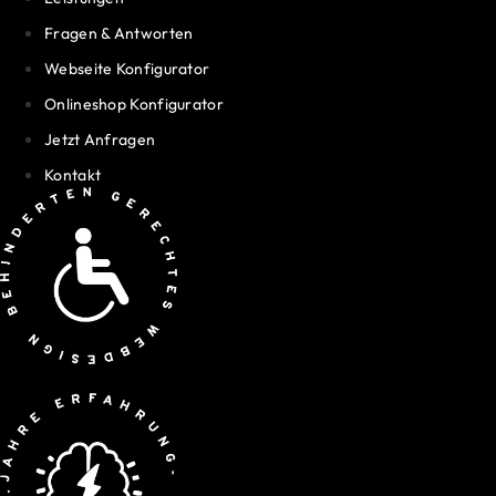
Fragen & Antworten
Webseite Konfigurator
Onlineshop Konfigurator
Jetzt Anfragen
Kontakt