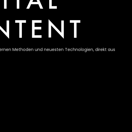
modernen Methoden und neuesten Technologien, direkt aus