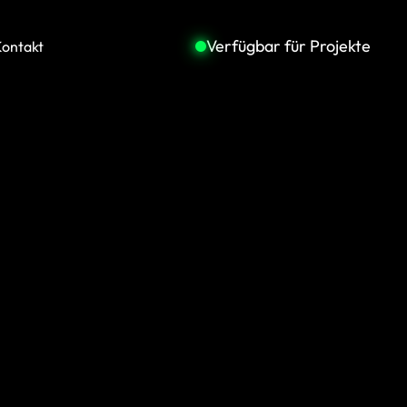
Verfügbar für Projekte
ontakt