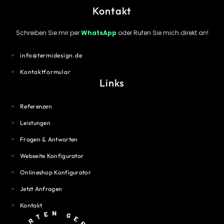
Kontakt
Schreiben Sie mir per
WhatsApp
oder Rufen Sie mich direkt an!
info@termidesign.de
Kontaktformular
Links
Referenzen
Leistungen
Fragen & Antworten
Webseite Konfigurator
Onlineshop Konfigurator
Jetzt Anfragen
Kontakt