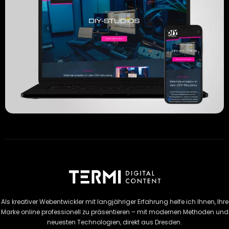
Als kreativer Webentwickler mit langjähriger Erfahrung helfe ich Ihnen, Ihre
Marke online professionell zu präsentieren – mit modernen Methoden und
neuesten Technologien, direkt aus Dresden.