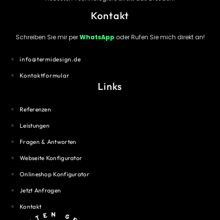
Kontakt
Schreiben Sie mir per
WhatsApp
oder Rufen Sie mich direkt an!
info@termidesign.de
Kontaktformular
Links
Referenzen
Leistungen
Fragen & Antworten
Webseite Konfigurator
Onlineshop Konfigurator
Jetzt Anfragen
Kontakt