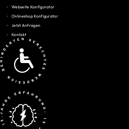
Webseite Konfigurator
Onlineshop Konfigurator
Jetzt Anfragen
Kontakt