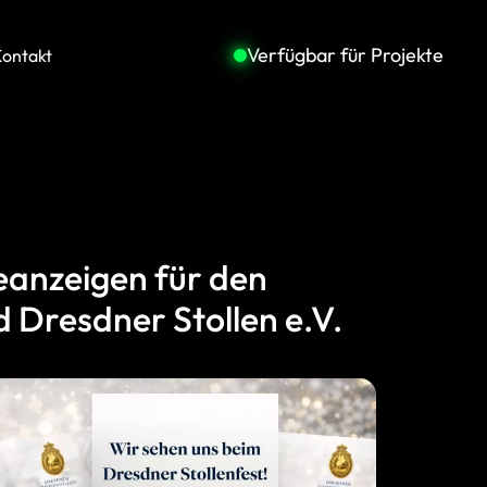
Verfügbar für Projekte
ontakt
eanzeigen für den
 Dresdner Stollen e.V.