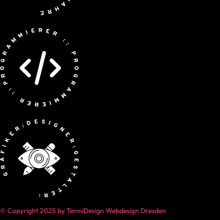
© Copyright 2025 by TermiDesign Webdesign Dresden