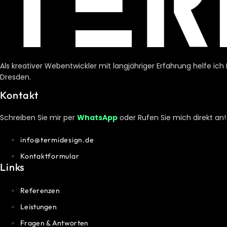
Als kreativer Webentwickler mit langjähriger Erfahrung helfe ic
Dresden.
Kontakt
Schreiben Sie mir per
WhatsApp
oder Rufen Sie mich direkt an!
info@termidesign.de
Kontaktformular
Links
Referenzen
Leistungen
Fragen & Antworten