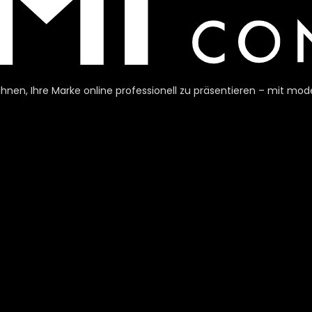
h Ihnen, Ihre Marke online professionell zu präsentieren – mit 