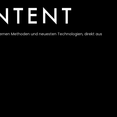
modernen Methoden und neuesten Technologien, direkt aus