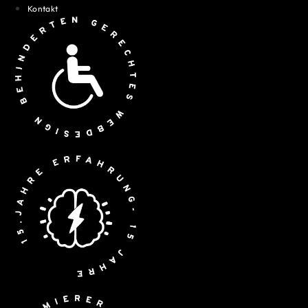
Kontakt