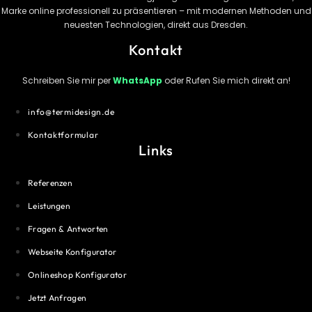
Marke online professionell zu präsentieren – mit modernen Methoden und
neuesten Technologien, direkt aus Dresden.
Kontakt
Schreiben Sie mir per
WhatsApp
oder Rufen Sie mich direkt an!
info@termidesign.de
Kontaktformular
Links
Referenzen
Leistungen
Fragen & Antworten
Webseite Konfigurator
Onlineshop Konfigurator
Jetzt Anfragen