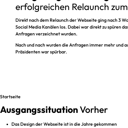
erfolgreichen Relaunch zum
Direkt nach dem Relaunch der Webseite ging nach 3 Wo
Social Media Kanälen los. Dabei war direkt zu spüren d
Anfragen verzeichnet wurden.
Nach und nach wurden die Anfragen immer mehr und auc
Präsidenten war spürbar.
Startseite
Ausgangssituation
Vorher
Das Design der Webseite ist in die Jahre gekommen