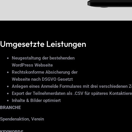
Umgesetzte Leistungen
Neugestaltung der bestehenden
WordPress Webseite
Rechtskonforme Absicherung der
Webseite nach DSGVO Gesetzt
Anlegen eines Anmelde Formulares mit drei verschiedenen Ze
Export der Teilnehmerdaten als .CSV für späteres Kontaktier
Inhalte & Bilder optimiert
BRANCHE
Spendenaktion, Verein
KEYWORDS