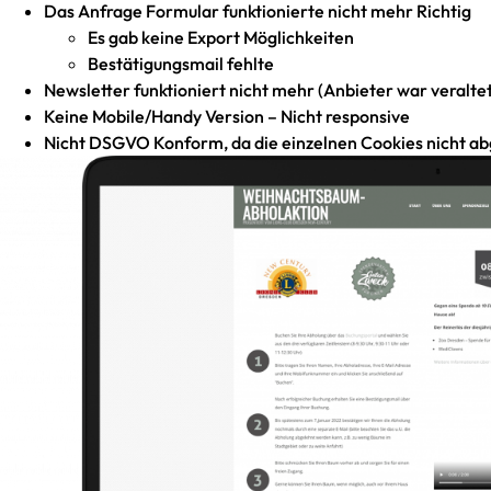
Das Anfrage Formular funktionierte nicht mehr Richtig
Es gab keine Export Möglichkeiten
Bestätigungsmail fehlte
Newsletter funktioniert nicht mehr (Anbieter war veraltet
Keine Mobile/Handy Version – Nicht responsive
Nicht DSGVO Konform, da die einzelnen Cookies nicht a