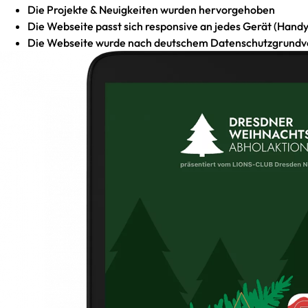
Die Projekte & Neuigkeiten wurden hervorgehoben
Die Webseite passt sich responsive an jedes Gerät (Handy
Die Webseite wurde nach deutschem Datenschutzgrundv