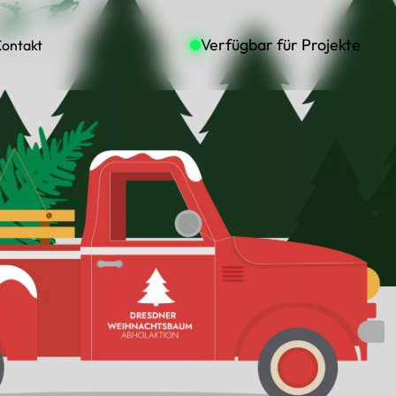
Verfügbar für Projekte
ontakt