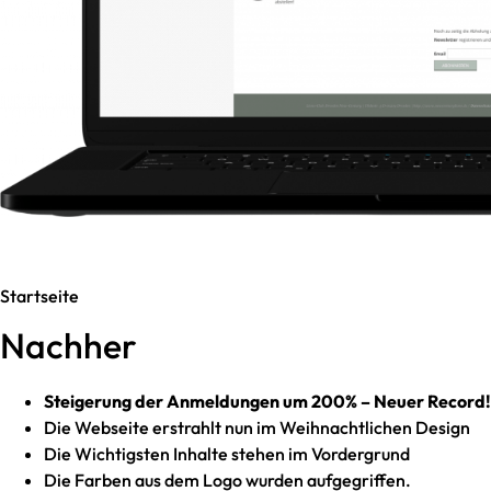
Startseite
Nachher
Steigerung der Anmeldungen um 200% – Neuer Record!
Die Webseite erstrahlt nun im Weihnachtlichen Design
Die Wichtigsten Inhalte stehen im Vordergrund
Die Farben aus dem Logo wurden aufgegriffen.