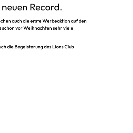
 neuen Record.
chen auch die erste Werbeaktion auf den
as schon vor Weihnachten sehr viele
h die Begeisterung des Lions Club