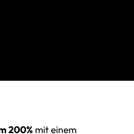
um 200%
mit einem