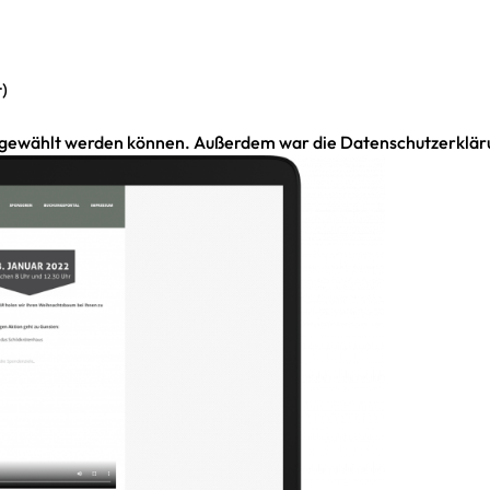
)
bgewählt werden können. Außerdem war die Datenschutzerkläru