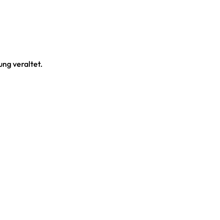
ng veraltet.