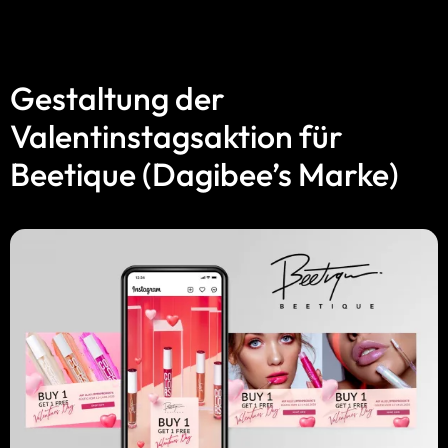
Gestaltung der
Valentinstagsaktion für
Beetique (Dagibee’s Marke)