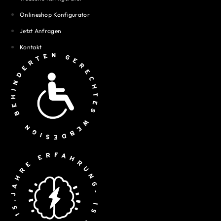
Onlineshop Konfigurator
Jetzt Anfragen
Kontakt