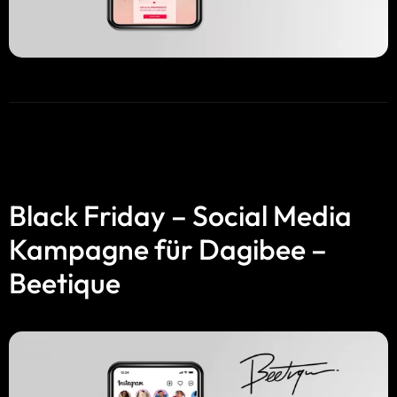
Black Friday – Social Media
Kampagne für Dagibee –
Beetique