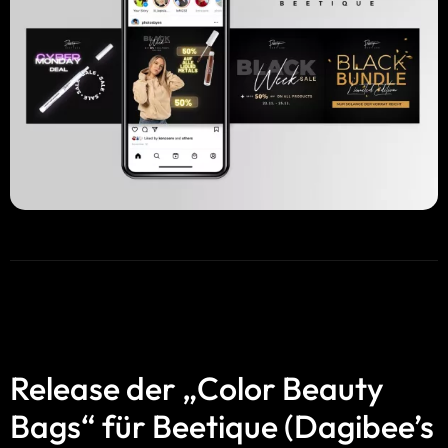
Release der „Color Beauty
Bags“ für Beetique (Dagibee’s