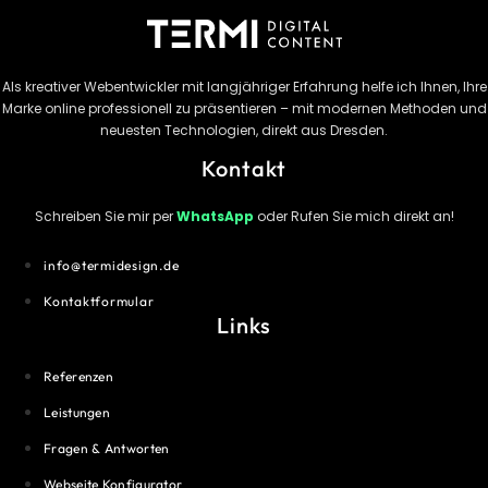
Als kreativer Webentwickler mit langjähriger Erfahrung helfe ich Ihnen, Ihre
Marke online professionell zu präsentieren – mit modernen Methoden und
neuesten Technologien, direkt aus Dresden.
Kontakt
Schreiben Sie mir per
WhatsApp
oder Rufen Sie mich direkt an!
info@termidesign.de
Kontaktformular
Links
Referenzen
Leistungen
Fragen & Antworten
Webseite Konfigurator