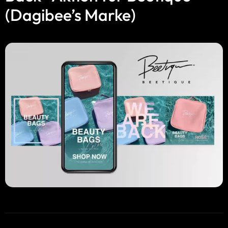
(Dagibee’s Marke)