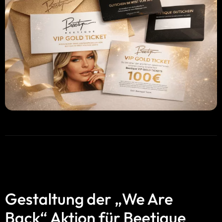
Gestaltung der „We Are
Back“ Aktion für Beetique