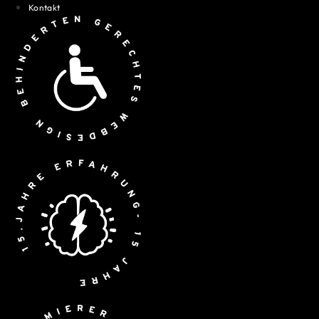
Kontakt