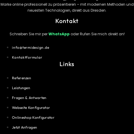
Marke online professionell zu präsentieren – mit modernen Methoden und
neuesten Technologien, direkt aus Dresden.
Kontakt
Schreiben Sie mir per
WhatsApp
oder Rufen Sie mich direkt an!
info@termidesign.de
Kontaktformular
Links
Referenzen
Leistungen
Fragen & Antworten
Webseite Konfigurator
Onlineshop Konfigurator
Jetzt Anfragen