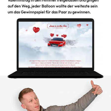
auf den Weg, jeder Balloon wollte der weiteste sein
um das Gewinnpspiel für das Paar zu gewinnen.