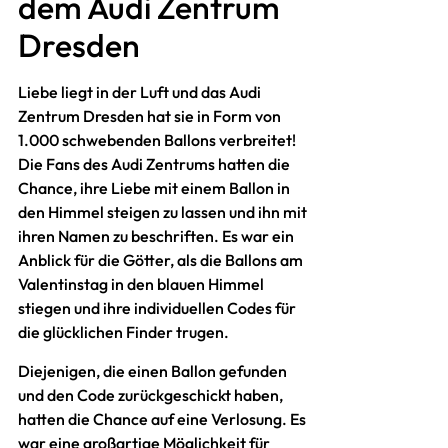
dem Audi Zentrum
Dresden
Liebe liegt in der Luft und das Audi
Zentrum Dresden hat sie in Form von
1.000 schwebenden Ballons verbreitet!
Die Fans des Audi Zentrums hatten die
Chance, ihre Liebe mit einem Ballon in
den Himmel steigen zu lassen und ihn mit
ihren Namen zu beschriften. Es war ein
Anblick für die Götter, als die Ballons am
Valentinstag in den blauen Himmel
stiegen und ihre individuellen Codes für
die glücklichen Finder trugen.
Diejenigen, die einen Ballon gefunden
und den Code zurückgeschickt haben,
hatten die Chance auf eine Verlosung. Es
war eine großartige Möglichkeit für