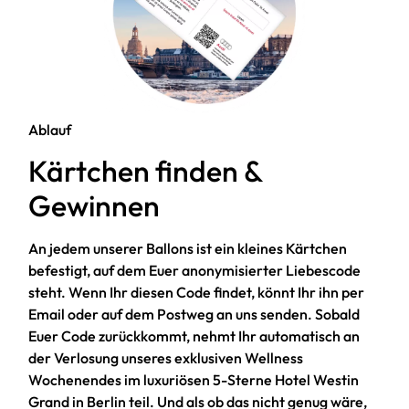
Ablauf
Kärtchen finden &
Gewinnen
An jedem unserer Ballons ist ein kleines Kärtchen
befestigt, auf dem Euer anonymisierter Liebescode
steht. Wenn Ihr diesen Code findet, könnt Ihr ihn per
Email oder auf dem Postweg an uns senden. Sobald
Euer Code zurückkommt, nehmt Ihr automatisch an
der Verlosung unseres exklusiven Wellness
Wochenendes im luxuriösen 5-Sterne Hotel Westin
Grand in Berlin teil. Und als ob das nicht genug wäre,