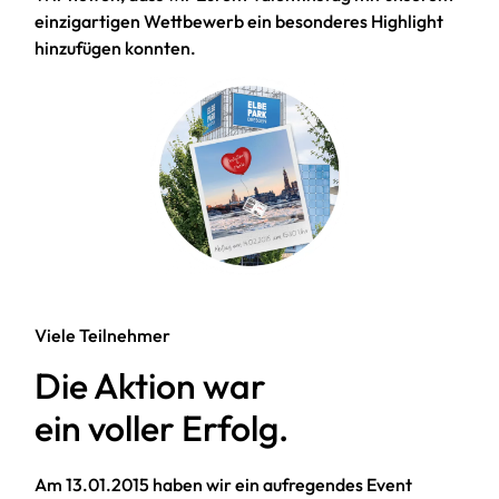
einzigartigen Wettbewerb ein besonderes Highlight
hinzufügen konnten.
Viele Teilnehmer
Die Aktion war
ein voller Erfolg.
Am 13.01.2015 haben wir ein aufregendes Event