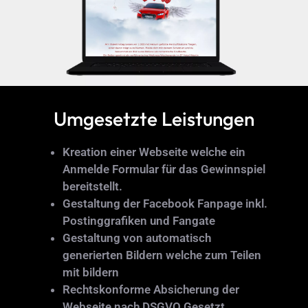
Umgesetzte Leistungen
Kreation einer Webseite welche ein
Anmelde Formular für das Gewinnspiel
bereitstellt.
Gestaltung der Facebook Fanpage inkl.
Postinggrafiken und Fangate
Gestaltung von automatisch
generierten Bildern welche zum Teilen
mit bildern
Rechtskonforme Absicherung der
Webseite nach DSGVO Gesetzt