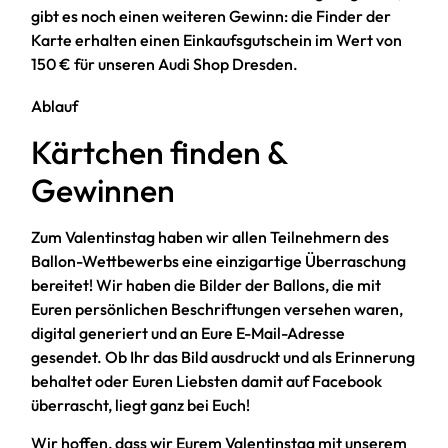
gibt es noch einen weiteren Gewinn: die Finder der
Karte erhalten einen Einkaufsgutschein im Wert von
150 € für unseren Audi Shop Dresden.
Ablauf
Kärtchen finden &
Gewinnen
Zum Valentinstag haben wir allen Teilnehmern des
Ballon-Wettbewerbs eine einzigartige Überraschung
bereitet! Wir haben die Bilder der Ballons, die mit
Euren persönlichen Beschriftungen versehen waren,
digital generiert und an Eure E-Mail-Adresse
gesendet. Ob Ihr das Bild ausdruckt und als Erinnerung
behaltet oder Euren Liebsten damit auf Facebook
überrascht, liegt ganz bei Euch!
Wir hoffen, dass wir Eurem Valentinstag mit unserem