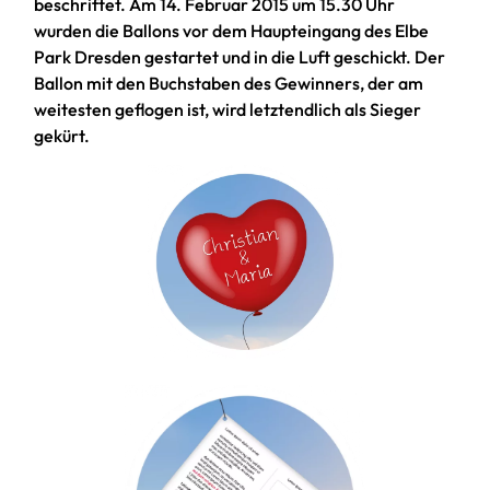
beschriftet. Am 14. Februar 2015 um 15.30 Uhr
wurden die Ballons vor dem Haupteingang des Elbe
Park Dresden gestartet und in die Luft geschickt. Der
Ballon mit den Buchstaben des Gewinners, der am
weitesten geflogen ist, wird letztendlich als Sieger
gekürt.