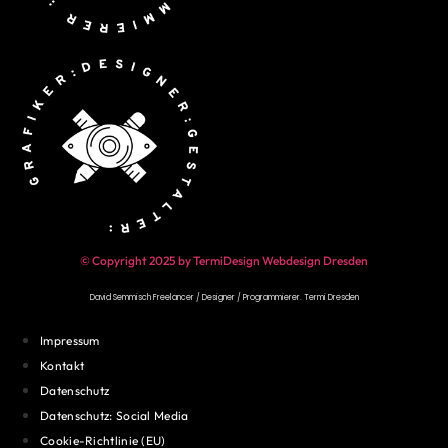
© Copyright 2025 by TermiDesign Webdesign Dresden
David Semmisch Freelancer / Designer / Programmierer.
Termi Dresden
Impressum
Kontakt
Datenschutz
Datenschutz: Social Media
Cookie-Richtlinie (EU)