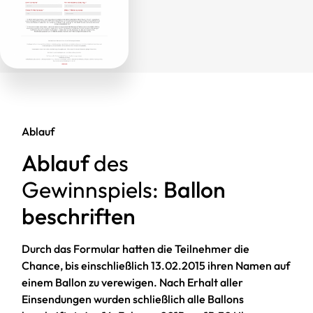
Ablauf
Ablauf
des
Gewinnspiels:
Ballon
beschriften
Durch das Formular hatten die Teilnehmer die
Chance, bis einschließlich 13.02.2015 ihren Namen auf
einem Ballon zu verewigen. Nach Erhalt aller
Einsendungen wurden schließlich alle Ballons