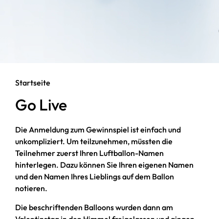
Startseite
Go Live
Die Anmeldung zum Gewinnspiel ist einfach und
unkompliziert. Um teilzunehmen, müssten die
Teilnehmer zuerst Ihren Luftballon-Namen
hinterlegen. Dazu können Sie Ihren eigenen Namen
und den Namen Ihres Lieblings auf dem Ballon
notieren.
Die beschriftenden Balloons wurden dann am
Valentinstag in den Himmel freigelassen und gingen