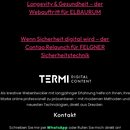
Longevity & Gesundheit – der
Webauftritt für ELBAURUM
Wenn Sicherheit digital wird – der
Contao Relaunch für FELGNER
Sicherheitstechnik
Als kreativer Webentwickler mit langjähriger Erfahrung helfe ich Ihnen, Ihre
Marke online professionell zu präsentieren – mit modernen Methoden und
neuesten Technologien, direkt aus Dresden.
Kontakt
Schreiben Sie mir per
WhatsApp
oder Rufen Sie mich direkt an!