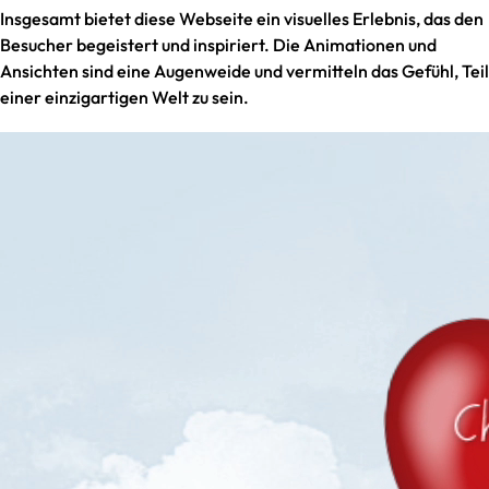
Insgesamt bietet diese Webseite ein visuelles Erlebnis, das den
Besucher begeistert und inspiriert. Die Animationen und
Ansichten sind eine Augenweide und vermitteln das Gefühl, Teil
einer einzigartigen Welt zu sein.