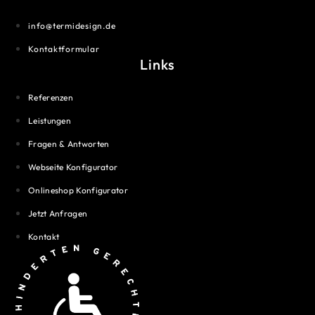
info@termidesign.de
Kontaktformular
Links
Referenzen
Leistungen
Fragen & Antworten
Webseite Konfigurator
Onlineshop Konfigurator
Jetzt Anfragen
Kontakt