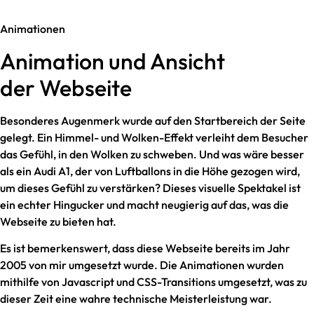
Animationen
Animation und Ansicht
der Webseite
Besonderes Augenmerk wurde auf den Startbereich der Seite
gelegt. Ein Himmel- und Wolken-Effekt verleiht dem Besucher
das Gefühl, in den Wolken zu schweben. Und was wäre besser
als ein Audi A1, der von Luftballons in die Höhe gezogen wird,
um dieses Gefühl zu verstärken? Dieses visuelle Spektakel ist
ein echter Hingucker und macht neugierig auf das, was die
Webseite zu bieten hat.
Es ist bemerkenswert, dass diese Webseite bereits im Jahr
2005 von mir umgesetzt wurde. Die Animationen wurden
mithilfe von Javascript und CSS-Transitions umgesetzt, was zu
dieser Zeit eine wahre technische Meisterleistung war.