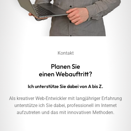
Kontakt
Planen Sie
einen Webauftritt?
Ich unterstütze Sie dabei von A bis Z.
Als kreativer Web-Entwickler mit langjähriger Erfahrung
unterstütze ich Sie dabei, professionell im Internet
aufzutreten und das mit innovativen Methoden.