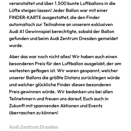
veranstaltet und über 1.500 bunte Luftballons in die
Lüfte steigen lassen! Jeder Ballon war mit einer
FINDER-KARTE ausgestattet, die den Finder
automatisch zur Teilnahme an unserem exklusiven
Audi A1 Gewinnspiel berechtigte, sobald der Ballon
gefunden und beim Audi Zentrum Dresden gemeldet
wurde.
Aber das war noch nicht alles! Wir haben auch einen
besonderen Preis für den Luftballon ausgelobt, der am
weitesten geflogen ist. Wir waren gespannt, welcher
unserer Ballons die größte Distanz zurücklegen würde
und welcher glückliche Finder diesen besonderen
Preis gewinnen würde. Wir bedanken uns bei allen
Teilnehmern und freuen uns darauf, Euch auch in
Zukunft mit spannenden Aktionen und Events
überraschen zu können!
Audi Zentrum Dresden