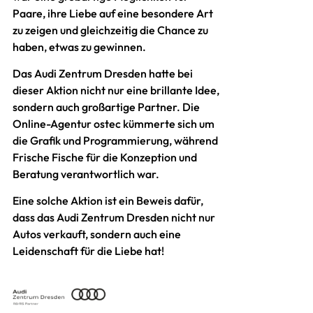
Paare, ihre Liebe auf eine besondere Art
zu zeigen und gleichzeitig die Chance zu
haben, etwas zu gewinnen.
Das Audi Zentrum Dresden hatte bei
dieser Aktion nicht nur eine brillante Idee,
sondern auch großartige Partner. Die
Online-Agentur ostec kümmerte sich um
die Grafik und Programmierung, während
Frische Fische für die Konzeption und
Beratung verantwortlich war.
Eine solche Aktion ist ein Beweis dafür,
dass das Audi Zentrum Dresden nicht nur
Autos verkauft, sondern auch eine
Leidenschaft für die Liebe hat!