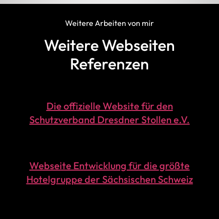
Weitere Arbeiten von mir
Weitere Webseiten
Referenzen
Die offizielle Website für den
Schutzverband Dresdner Stollen e.V.
Webseite Entwicklung für die größte
Hotelgruppe der Sächsischen Schweiz