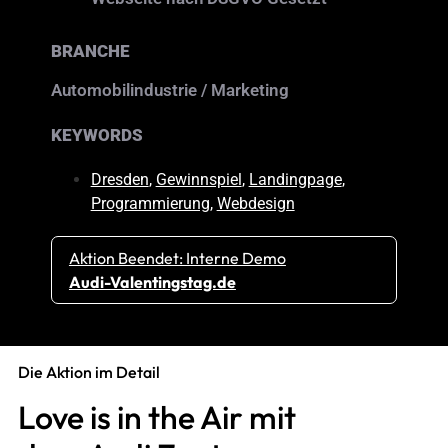
BRANCHE
Automobilindustrie / Marketing
KEYWORDS
Dresden
,
Gewinnspiel
,
Landingpage
,
Programmierung
,
Webdesign
Aktion Beendet: Interne Demo
Audi-Valentingstag.de
Die Aktion im Detail
Love is in the Air mit