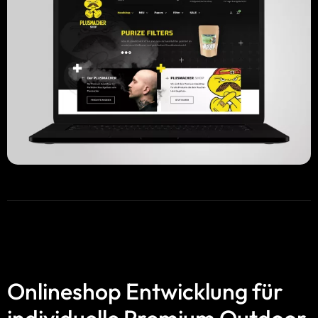
Onlineshop Entwicklung für
individuelle Premium Outdoor