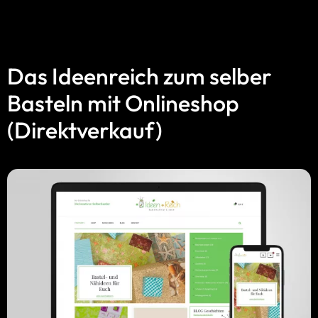
Das Ideenreich zum selber
Basteln mit Onlineshop
(Direktverkauf)