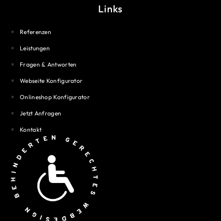
Links
Referenzen
Leistungen
Fragen & Antworten
Webseite Konfigurator
Onlineshop Konfigurator
Jetzt Anfragen
Kontakt