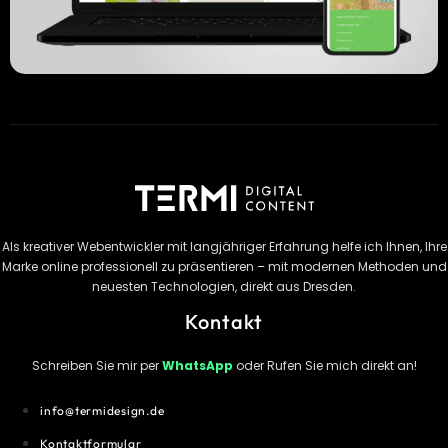
Als kreativer Webentwickler mit langjähriger Erfahrung helfe ich Ihnen, Ihre
Marke online professionell zu präsentieren – mit modernen Methoden und
neuesten Technologien, direkt aus Dresden.
Kontakt
Schreiben Sie mir per
WhatsApp
oder Rufen Sie mich direkt an!
info@termidesign.de
Kontaktformular