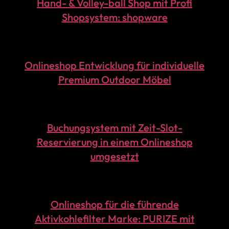
Hand- & Volley-ball Shop mit Profi
Shopsystem: shopware
Onlineshop Entwicklung für individuelle
Premium Outdoor Möbel
Buchungsystem mit Zeit-Slot-
Reservierung in einem Onlineshop
umgesetzt
Onlineshop für die führende
Aktivkohlefilter Marke: PURIZE mit