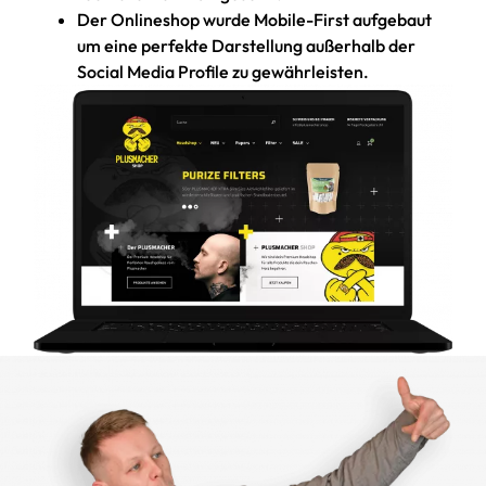
Der Onlineshop wurde Mobile-First aufgebaut
um eine perfekte Darstellung außerhalb der
Social Media Profile zu gewährleisten.