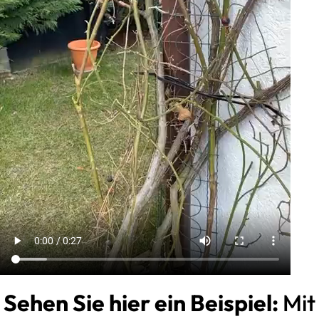
Sehen Sie hier ein Beispiel:
Mit