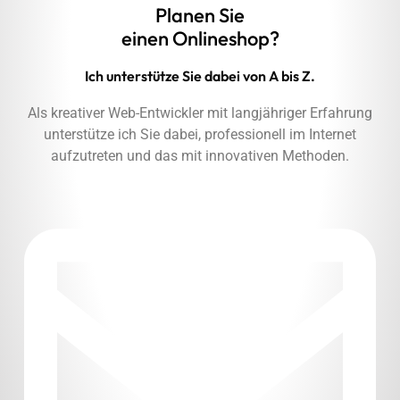
Planen Sie
einen Onlineshop?
Ich unterstütze Sie dabei von A bis Z.
Als kreativer Web-Entwickler mit langjähriger Erfahrung
unterstütze ich Sie dabei, professionell im Internet
aufzutreten und das mit innovativen Methoden.