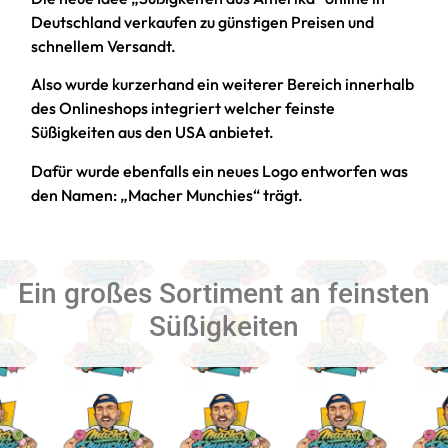
Deutschland verkaufen zu günstigen Preisen und
schnellem Versandt.
Also wurde kurzerhand ein weiterer Bereich innerhalb
des Onlineshops integriert welcher feinste
Süßigkeiten aus den USA anbietet.
Dafür wurde ebenfalls ein neues Logo entworfen was
den Namen: „Macher Munchies“ trägt.
Ein großes Sortiment an feinsten
Süßigkeiten