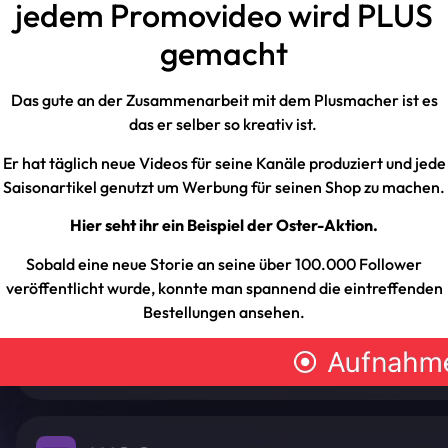
jedem Promovideo wird PLUS
gemacht
Das gute an der Zusammenarbeit mit dem Plusmacher ist es
das er selber so kreativ ist.
Er hat täglich neue Videos für seine Kanäle produziert und jede
Saisonartikel genutzt um Werbung für seinen Shop zu machen.
Hier seht ihr ein Beispiel der Oster-Aktion.
Sobald eine neue Storie an seine über 100.000 Follower
veröffentlicht wurde, konnte man spannend die eintreffenden
Bestellungen ansehen.