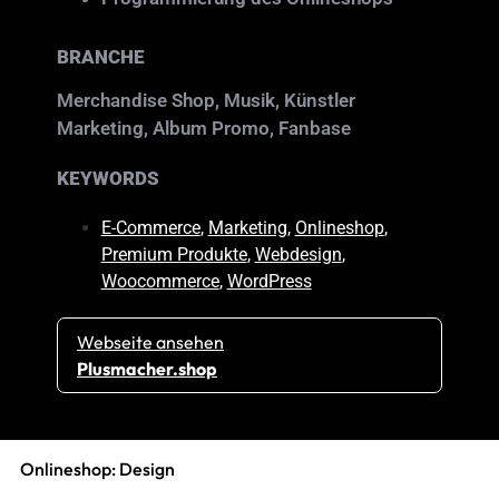
BRANCHE
Merchandise Shop, Musik, Künstler
Marketing, Album Promo, Fanbase
KEYWORDS
E-Commerce
,
Marketing
,
Onlineshop
,
Premium Produkte
,
Webdesign
,
Woocommerce
,
WordPress
Webseite ansehen
Plusmacher.shop
Onlineshop: Design