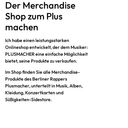
Der Merchandise
Shop zum Plus
machen
Ich habe einen leistungsstarken
Onlineshop entwickelt, der dem Musiker:
PLUSMACHER eine einfache Möglichkeit
bietet, seine Produkte zu verkaufen.
Im Shop finden Sie alle Merchandise-
Produkte des Berliner Rappers
Plusmacher, unterteilt in Musik, Alben,
Kleidung, Konzertkarten und
Süßigkeiten-Sidestore.