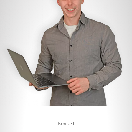
Kontakt