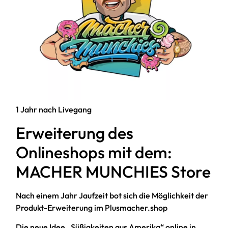
1 Jahr nach Livegang
Erweiterung des
Onlineshops mit dem:
MACHER MUNCHIES Store
Nach einem Jahr Jaufzeit bot sich die Möglichkeit der
Produkt-Erweiterung im Plusmacher.shop
Die neue Idee „Süßigkeiten aus Amerika“ online in