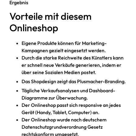
Ergebnis
Vorteile mit diesem
Onlineshop
Eigene Produkte können für Marketing-
Kampagnen gezielt eingesetzt werden.
Durch die starke Reichweite des Künstlers kann
er schnell neue Verkäufe generieren, indem er
über seine Sozialen Medien postet.
Das Shopdesign zeigt das Plusmacher-Branding.
Tägliche Verkaufsanalysen und Dashboard-
Diagramme zur Überwachung.
Der Onlineshop passt sich responsive an jedes
Gerät (Handy, Tablet, Computer) an.
Der Onlineshop wurde nach deutschem
Datenschutzgrundverordnung Gesetz
rechtskonform umgesetzt.