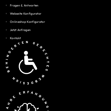
Fragen & Antworten
Webseite Konfigurator
Onlineshop Konfigurator
Jetzt Anfragen
Kontakt