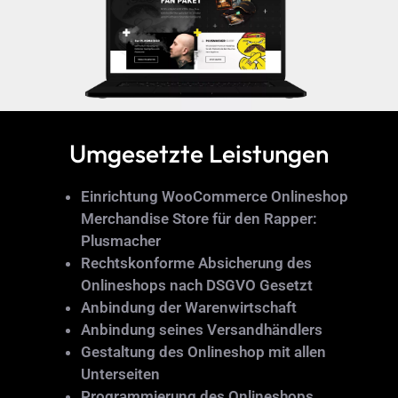
Umgesetzte Leistungen
Einrichtung WooCommerce Onlineshop
Merchandise Store für den Rapper:
Plusmacher
Rechtskonforme Absicherung des
Onlineshops nach DSGVO Gesetzt
Anbindung der Warenwirtschaft
Anbindung seines Versandhändlers
Gestaltung des Onlineshop mit allen
Unterseiten
Programmierung des Onlineshops