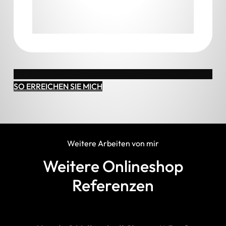
SO ERREICHEN SIE MICH
Weitere Arbeiten von mir
Weitere Onlineshop
Referenzen