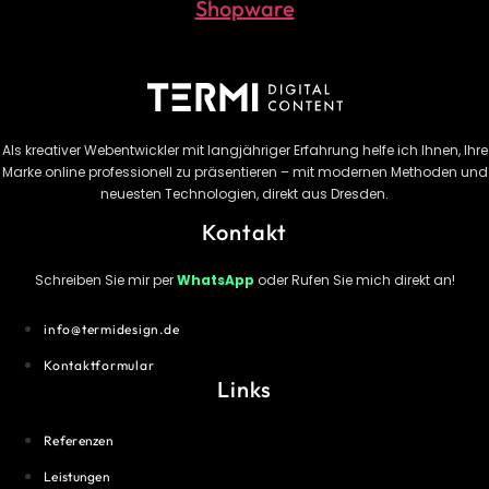
Shopware
Als kreativer Webentwickler mit langjähriger Erfahrung helfe ich Ihnen, Ihre
Marke online professionell zu präsentieren – mit modernen Methoden und
neuesten Technologien, direkt aus Dresden.
Kontakt
Schreiben Sie mir per
WhatsApp
oder Rufen Sie mich direkt an!
info@termidesign.de
Kontaktformular
Links
Referenzen
Leistungen