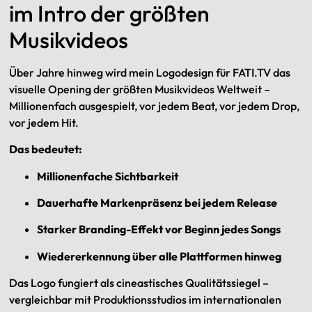
im Intro der größten
Musikvideos
Über Jahre hinweg wird mein Logodesign für FATI.TV das
visuelle Opening der größten Musikvideos Weltweit –
Millionenfach ausgespielt, vor jedem Beat, vor jedem Drop,
vor jedem Hit.
Das bedeutet:
Millionenfache Sichtbarkeit
Dauerhafte Markenpräsenz bei jedem Release
Starker Branding-Effekt vor Beginn jedes Songs
Wiedererkennung über alle Plattformen hinweg
Das Logo fungiert als cineastisches Qualitätssiegel –
vergleichbar mit Produktionsstudios im internationalen