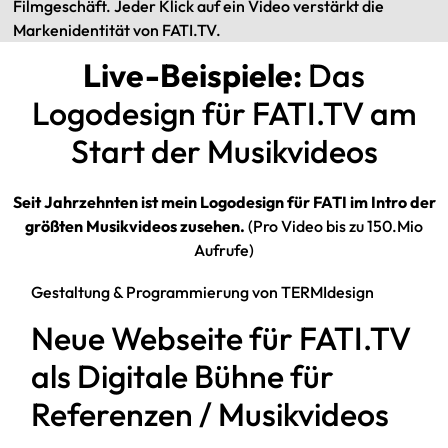
Filmgeschäft. Jeder Klick auf ein Video verstärkt die
Markenidentität von FATI.TV.
Live-Beispiele:
Das
Logodesign für FATI.TV am
Start der Musikvideos
Seit Jahrzehnten ist mein Logodesign für FATI im Intro der
größten Musikvideos zusehen.
(Pro Video bis zu 150.Mio
Aufrufe)
Gestaltung & Programmierung von TERMIdesign
Neue Webseite für FATI.TV
als Digitale Bühne für
Referenzen / Musikvideos