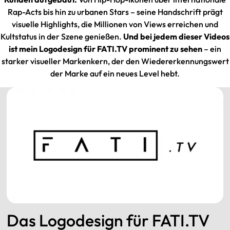
Rap-Acts bis hin zu urbanen Stars – seine Handschrift prägt
visuelle Highlights, die Millionen von Views erreichen und
Kultstatus in der Szene genießen.
Und bei jedem dieser Videos
ist
mein Logodesign für FATI.TV prominent zu sehen
– ein
starker visueller Markenkern, der den Wiedererkennungswert
der Marke auf ein neues Level hebt.
Das Logodesign für FATI.TV