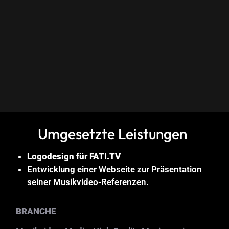
Umgesetzte Leistungen
Logodesign für FATI.TV
Entwicklung einer Webseite zur Präsentation
seiner Musikvideo-Referenzen.
BRANCHE