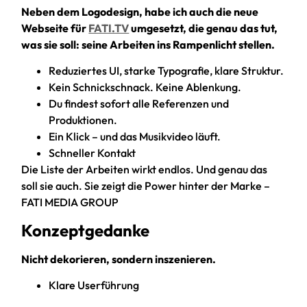
Neben dem Logodesign, habe ich auch die neue
Webseite für
FATI.TV
umgesetzt, die genau das tut,
was sie soll: seine Arbeiten ins Rampenlicht stellen.
Reduziertes UI, starke Typografie, klare Struktur.
Kein Schnickschnack. Keine Ablenkung.
Du findest sofort alle Referenzen und
Produktionen.
Ein Klick – und das Musikvideo läuft.
Schneller Kontakt
Die Liste der Arbeiten wirkt endlos. Und genau das
soll sie auch. Sie zeigt die Power hinter der Marke –
FATI MEDIA GROUP
Konzeptgedanke
Nicht dekorieren, sondern inszenieren.
Klare Userführung