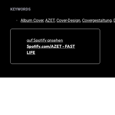
KEYWORDS
Album Cover
,
AZET
,
Cover-Design
,
Covergestaltung
,
auf Spotify ansehen
Spotify.com/AZET - FAST
LIFE