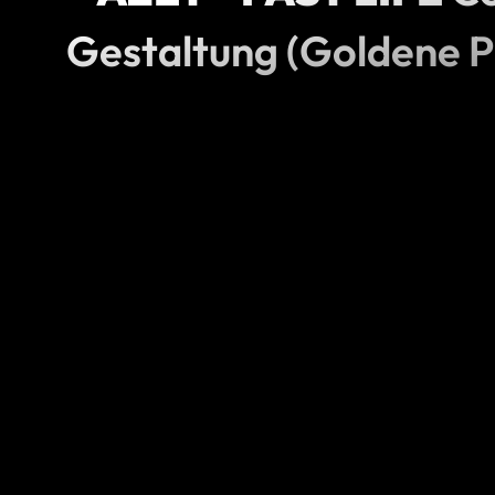
Gestaltung (Goldene P