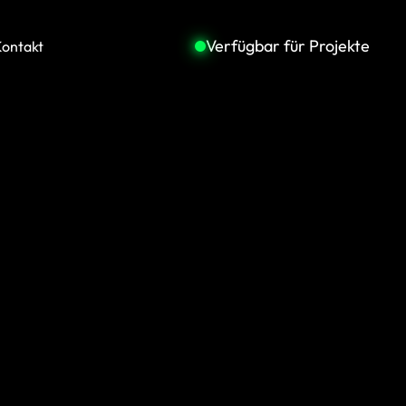
Verfügbar für Projekte
ontakt