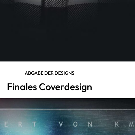
ABGABE DER DESIGNS
Finales Coverdesign