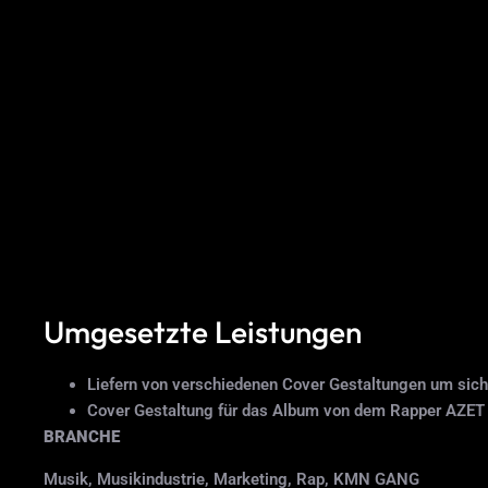
Umgesetzte Leistungen
Liefern von verschiedenen Cover Gestaltungen um sich f
Cover Gestaltung für das Album von dem Rapper AZET 
BRANCHE
Musik, Musikindustrie, Marketing, Rap, KMN GANG