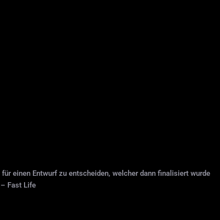
ür einen Entwurf zu entscheiden, welcher dann finalisiert wurde
– Fast Life