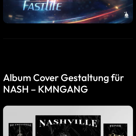
Album Cover Gestaltung für
NASH – KMNGANG