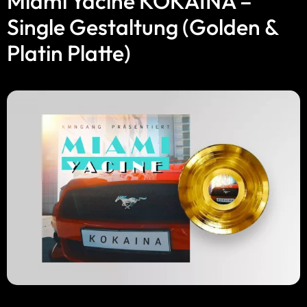
Miami Yacine KOKAINA –
Single Gestaltung (Golden &
Platin Platte)