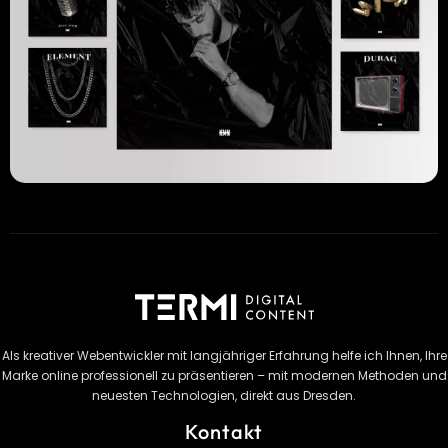
Als kreativer Webentwickler mit langjähriger Erfahrung helfe ich Ihnen, Ihre
Marke online professionell zu präsentieren – mit modernen Methoden und
neuesten Technologien, direkt aus Dresden.
Kontakt