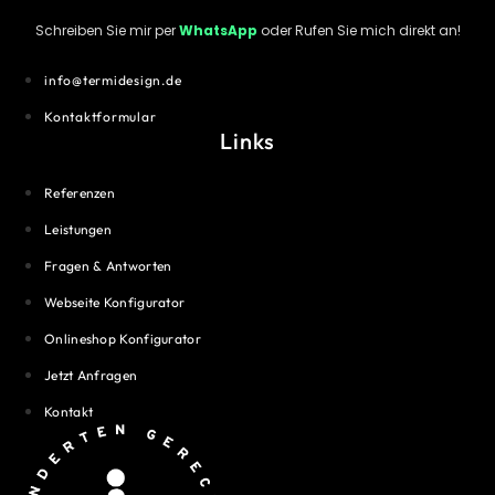
Schreiben Sie mir per
WhatsApp
oder Rufen Sie mich direkt an!
info@termidesign.de
Kontaktformular
Links
Referenzen
Leistungen
Fragen & Antworten
Webseite Konfigurator
Onlineshop Konfigurator
Jetzt Anfragen
Kontakt