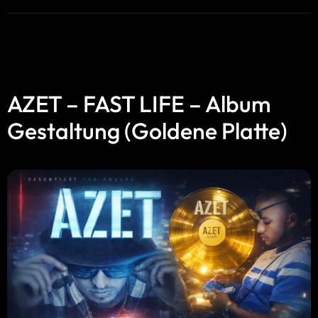
AZET – FAST LIFE – Album
Gestaltung (Goldene Platte)