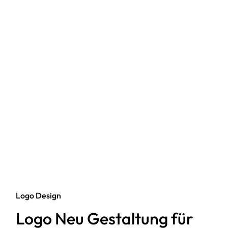
Logo Design
Logo Neu Gestaltung für