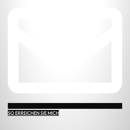
SO ERREICHEN SIE MICH