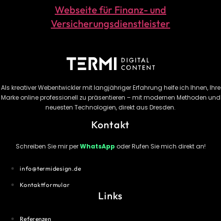
Webseite für Finanz- und
Versicherungsdienstleister
Als kreativer Webentwickler mit langjähriger Erfahrung helfe ich Ihnen, Ihre
Marke online professionell zu präsentieren – mit modernen Methoden und
neuesten Technologien, direkt aus Dresden.
Kontakt
Schreiben Sie mir per
WhatsApp
oder Rufen Sie mich direkt an!
info@termidesign.de
Kontaktformular
Links
Referenzen