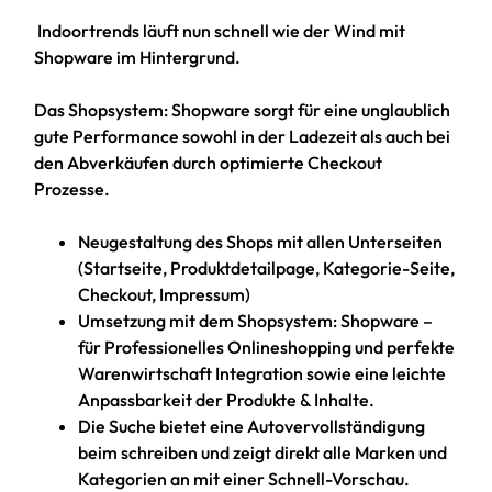
Indoortrends läuft nun schnell wie der Wind mit
Shopware im Hintergrund.
Das Shopsystem: Shopware sorgt für eine unglaublich
gute Performance sowohl in der Ladezeit als auch bei
den Abverkäufen durch optimierte Checkout
Prozesse.
Neugestaltung des Shops mit allen Unterseiten
(Startseite, Produktdetailpage, Kategorie-Seite,
Checkout, Impressum)
Umsetzung mit dem Shopsystem: Shopware –
für Professionelles Onlineshopping und perfekte
Warenwirtschaft Integration sowie eine leichte
Anpassbarkeit der Produkte & Inhalte.
Die Suche bietet eine Autovervollständigung
beim schreiben und zeigt direkt alle Marken und
Kategorien an mit einer Schnell-Vorschau.