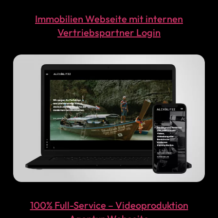
Immobilien Webseite mit internen
Vertriebspartner Login
100% Full-Service – Videoproduktion