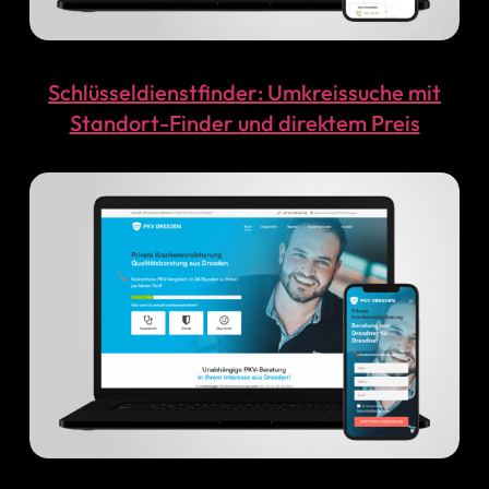
Schlüsseldienstfinder: Umkreissuche mit
Standort-Finder und direktem Preis