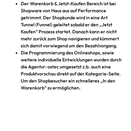
Der Warenkorb & Jetzt-Kaufen Bereich ist bei
Shopware von Haus aus auf Performance
getrimmt. Der Shopkunde wird in eine Art
Tunnel (Funnel) geleitet sobald er den „Jetzt
Kaufen“ Prozess startet. Danach kann er nicht
mehr zurück zum Shop navigieren und kümmert
sich damit vorwiegend um den Bezahlvorgang.
Die Programmierung des Onlineshops, sowie
weitere individuelle Entwicklungen wurden durch
die Agentur: ostec umgesetzt z.b. auch eine
Produktvorschau direkt auf der Kategorie-Seite.
Um den Shopbesucher ein schnelleres „In den
Warenkorb“ zu ermöglichen.