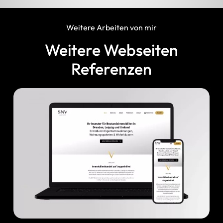
Weitere Arbeiten von mir
Weitere Webseiten
Referenzen