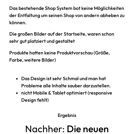
Das bestehende Shop System bot keine Möglichkeiten
der Entfaltung um seinen Shop von andern abheben zu
können.
Die großen Bilder auf der Startseite, waren schon
sehr gut platziert und gestaltet
Produkte hatten keine Produktvorschau (Größe,
Farbe, weitere Bilder)
Das Design ist sehr Schmal und man hat
Probleme alle Inhalte sauber darzustellen.
nicht Mobile & Tablet optimiert (responsive
Design fehlt)
Ergebnis
Nachher:
Die neuen