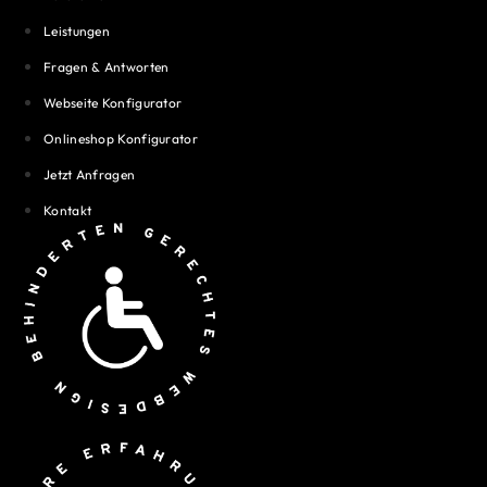
Leistungen
Fragen & Antworten
Webseite Konfigurator
Onlineshop Konfigurator
Jetzt Anfragen
Kontakt