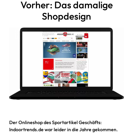
Vorher: Das damalige
Shopdesign
Der Onlineshop des Sportartikel Geschäfts:
Indoortrends.de war leider in die Jahre gekommen.