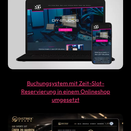
Buchungsystem mit Zeit-Slot-
Reservierung in einem Onlineshop
umgesetzt