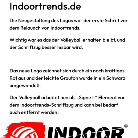
Indoortrends.de
Die Neugestaltung des Logos war der erste Schritt vor
dem Relaunch von Indoortrends.
Wichtig war es das der Volleyball erhalten bleibt, und
der Schriftzug besser lesbar wird.
Das neue Logo zeichnet sich durch ein noch kräftiges
Rot aus und der leichte Grauton wurde in ein Schwarz
umgewandelt.
Der Volleyball arbeitet nun als „Signet-“ Element vor
dem Indoortrends-Schriftzug und kann bei bedarf
auch entfernt werden.