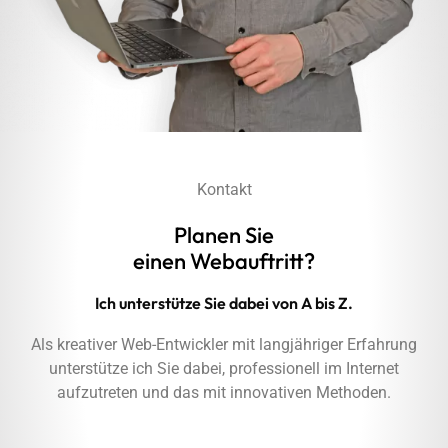
Kontakt
Planen Sie
einen Webauftritt?
Ich unterstütze Sie dabei von A bis Z.
Als kreativer Web-Entwickler mit langjähriger Erfahrung
unterstütze ich Sie dabei, professionell im Internet
aufzutreten und das mit innovativen Methoden.