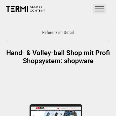
Zum
Inhalt
springen
Referenz im Detail
Hand- & Volley-ball Shop mit Profi
Shopsystem: shopware