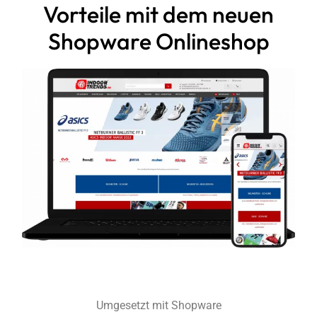
Vorteile mit dem neuen
Shopware Onlineshop
Umgesetzt mit Shopware