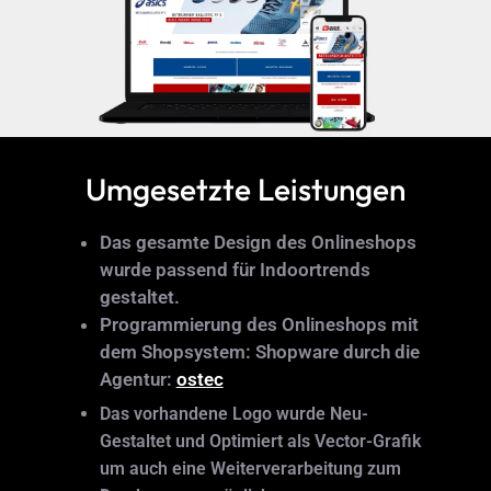
Umgesetzte Leistungen
Das gesamte Design des Onlineshops
wurde passend für Indoortrends
gestaltet.
Programmierung des Onlineshops mit
dem Shopsystem: Shopware durch die
Agentur:
ostec
Das vorhandene Logo wurde Neu-
Gestaltet und Optimiert als Vector-Grafik
um auch eine Weiterverarbeitung zum