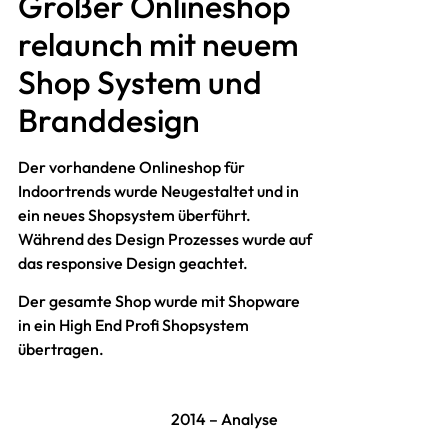
Großer Onlineshop
relaunch mit neuem
Shop System und
Branddesign
Der vorhandene Onlineshop für
Indoortrends wurde Neugestaltet und in
ein neues Shopsystem überführt.
Während des Design Prozesses wurde auf
das responsive Design geachtet.
Der gesamte Shop wurde mit Shopware
in ein High End Profi Shopsystem
übertragen.
2014 – Analyse