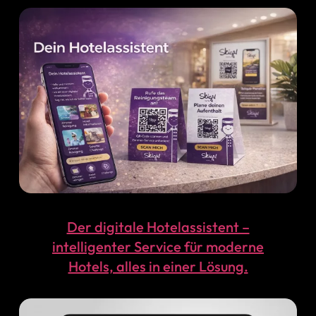
Der digitale Hotelassistent –
intelligenter Service für moderne
Hotels, alles in einer Lösung.